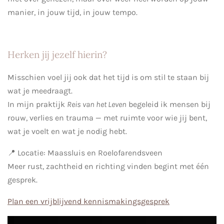
manier, in jouw tijd, in jouw tempo.
Herken jij jezelf hierin?
Misschien voel jij ook dat het tijd is om stil te staan bij
wat je meedraagt.
In mijn praktijk
Reis van het Leven
begeleid ik mensen bij
rouw, verlies en trauma — met ruimte voor wie jij bent,
wat je voelt en wat je nodig hebt.
📍 Locatie: Maassluis en Roelofarendsveen
Meer rust, zachtheid en richting vinden begint met één
gesprek.
Plan een vrijblijvend kennismakingsgesprek