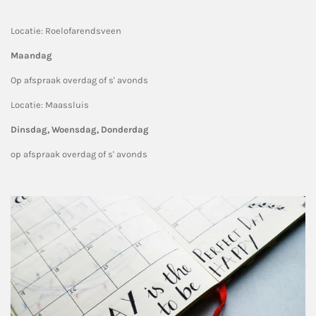
Locatie: Roelofarendsveen
Maandag
Op afspraak overdag of s' avonds
Locatie: Maassluis
Dinsdag, Woensdag, Donderdag
op afspraak overdag of s' avonds