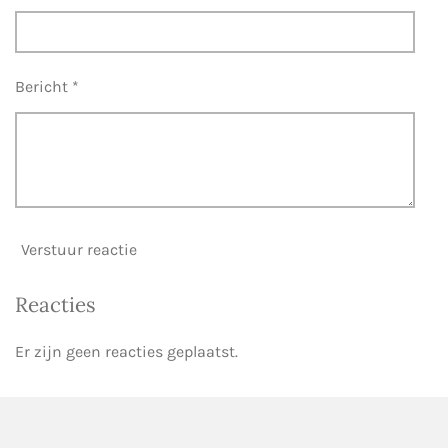
Bericht *
Verstuur reactie
Reacties
Er zijn geen reacties geplaatst.