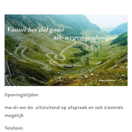
Openingstijden
ma-di-wo-do uitsluitend op afspraak en
ook s'avonds
mogelijk
Telefoon