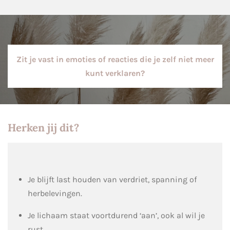
Zit je vast in emoties of reacties die je zelf niet meer
kunt verklaren?
Herken jij dit?
Je
blijft last houden van verdriet, spanning of
herbelevingen.
Je lichaam staat voortdurend ‘aan’, ook al wil je
rust.