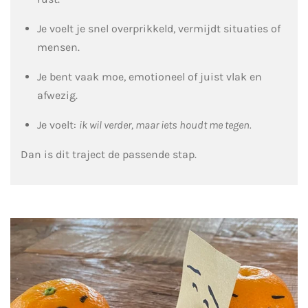
Je voelt je snel overprikkeld, vermijdt situaties of
mensen.
Je bent vaak moe, emotioneel of juist vlak en
afwezig.
Je voelt:
ik wil verder, maar iets houdt me tegen.
Dan is dit traject de passende stap.