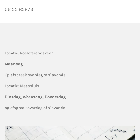
06 55 858731
Locatie: Roelofarendsveen
Maandag
Op afspraak overdag of s' avonds
Locatie: Maassluis
Dinsdag, Woensdag, Donderdag
op afspraak overdag of s' avonds