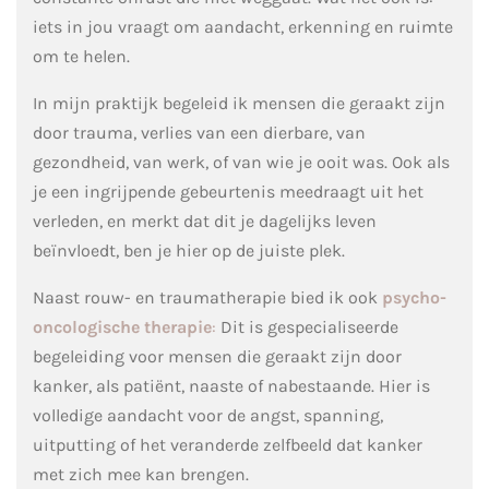
iets in jou vraagt om aandacht, erkenning en ruimte
om te helen.
In mijn praktijk begeleid ik mensen die geraakt zijn
door trauma, verlies van een dierbare, van
gezondheid, van werk, of van wie je ooit was. Ook als
je een ingrijpende gebeurtenis meedraagt uit het
verleden, en merkt dat dit je dagelijks leven
beïnvloedt, ben je hier op de juiste plek.
Naast rouw- en traumatherapie bied ik ook
psycho-
oncologische therapie
:
Dit is gespecialiseerde
begeleiding voor mensen die geraakt zijn door
kanker, als patiënt, naaste of nabestaande. Hier is
volledige aandacht voor de angst, spanning,
uitputting of het veranderde zelfbeeld dat kanker
met zich mee kan brengen.