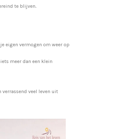
ereind te blijven.
 je eigen vermogen om weer op
iets meer dan een klein
 verrassend veel leven uit