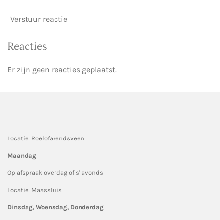
Verstuur reactie
Reacties
Er zijn geen reacties geplaatst.
Locatie: Roelofarendsveen
Maandag
Op afspraak overdag of s' avonds
Locatie: Maassluis
Dinsdag, Woensdag, Donderdag